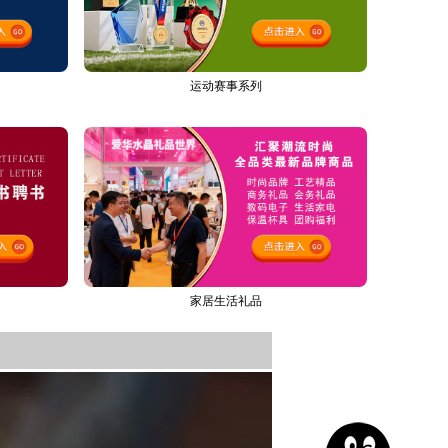
运动赛事系列
家居生活礼品