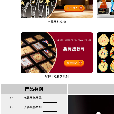
水晶奖杯奖牌
奖牌 | 授权牌系列
产品类别
水晶奖杯奖牌
琉璃奖杯系列