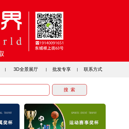
3D全景展厅
批发专享
联系方式
|
|
|