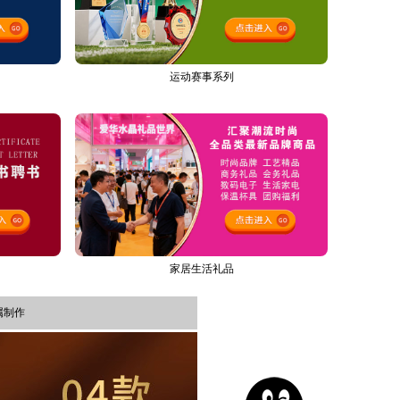
运动赛事系列
家居生活礼品
属制作