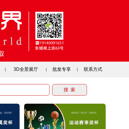
3D全景展厅
批发专享
联系方式
|
|
|