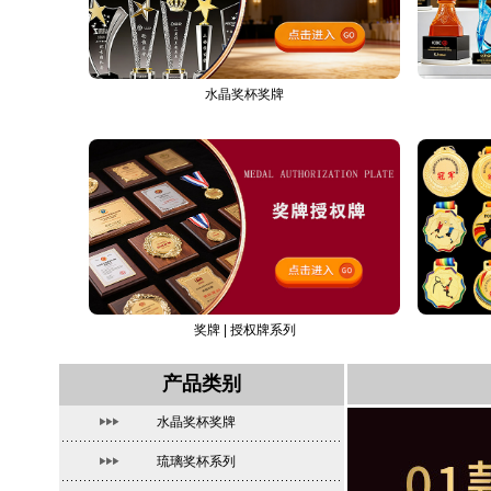
水晶奖杯奖牌
奖牌 | 授权牌系列
产品类别
水晶奖杯奖牌
琉璃奖杯系列